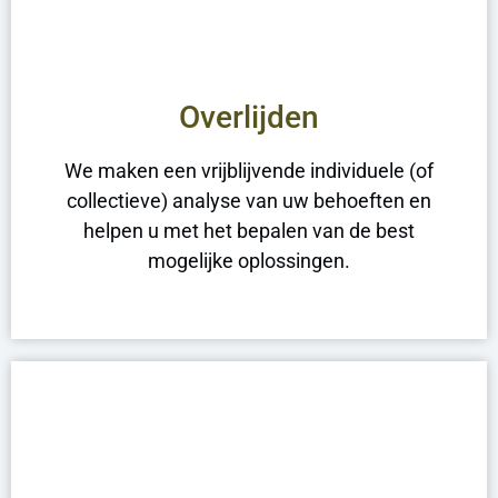
Overlijden
We maken een vrijblijvende individuele (of
collectieve) analyse van uw behoeften en
helpen u met het bepalen van de best
mogelijke oplossingen.