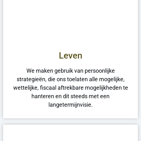
Leven
We maken gebruik van persoonlijke
strategieën, die ons toelaten alle mogelijke,
wettelijke, fiscaal aftrekbare mogelijkheden te
hanteren en dit steeds met een
langetermijnvisie.