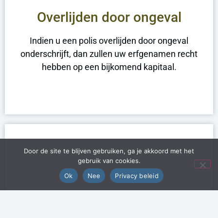
Overlijden door ongeval
Indien u een polis overlijden door ongeval
onderschrijft, dan zullen uw erfgenamen recht
hebben op een bijkomend kapitaal.
Door de site te blijven gebruiken, ga je akkoord met het
gebruik van cookies.
Ok
Nee
Privacy beleid