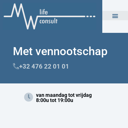
Met vennootschap
+32 476 22 01 01
van maandag tot vrijdag
8:00u tot 19:00u