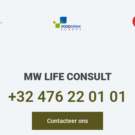
MW LIFE CONSULT
+32 476 22 01 01
Contacteer ons