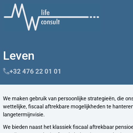
Leven
+32 476 22 01 01
We maken gebruik van persoonlijke strategieën, die ons 
wettelijke, fiscaal aftrekbare mogelijkheden te hantere
langetermijnvisie.
We bieden naast het klassiek fiscaal aftrekbaar pensio